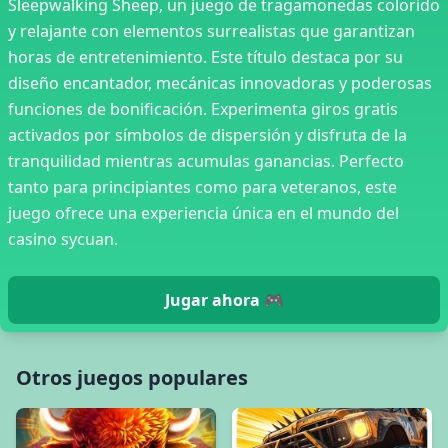
Sleepwalking Sheep, un juego de tragamonedas colorido
y relajante con elementos surrealistas que garantizan
horas de entretenimiento. Este título destaca por su
diseño encantador, mecánicas innovadoras y poderosas
funciones de bonificación. Experimenta giros gratis
activados por símbolos de dispersión y disfruta de la
tranquilidad mientras acumulas ganancias. Perfecto
tanto para principiantes como para veteranos, este
juego ofrece una experiencia única en el mundo del
casino sycuan.
Jugar ahora 🎮
Otros juegos populares