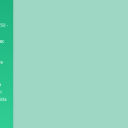
50 -
o:
de
a
n
tida