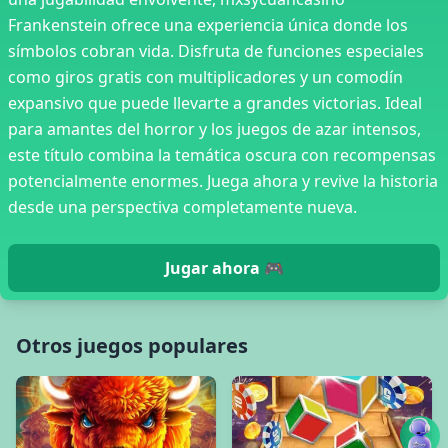
Frankenstein ofrece una experiencia única donde los
símbolos cobran vida. Disfruta de funciones especiales
como giros gratis con multiplicadores y un comodín
expansivo que puede llevarte a grandes victorias. Ideal
para amantes del horror y los juegos de azar intensos,
este título combina la temática oscura con recompensas
potencialmente enormes. Juega ahora y revive la historia
desde una perspectiva completamente nueva.
Jugar ahora 🎮
Otros juegos populares