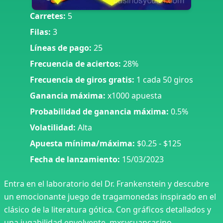
Carretes:
5
Filas:
3
Líneas de pago:
25
Frecuencia de aciertos:
28%
Frecuencia de giros gratis:
1 cada 50 giros
Ganancia máxima:
x1000 apuesta
Probabilidad de ganancia máxima:
0.5%
Volatilidad:
Alta
Apuesta mínima/máxima:
$0.25 - $125
Fecha de lanzamiento:
15/03/2023
Entra en el laboratorio del Dr. Frankenstein y descubre
un emocionante juego de tragamonedas inspirado en el
clásico de la literatura gótica. Con gráficos detallados y
una jugabilidad envolvente, mxsycuancasino